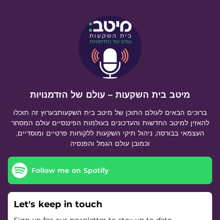
.
מיטב בית השקעות – עולם של הזדמנויות
ברוכים הבאים לעולם התוכן של מיטב בית השקעותבערוץ זה תוכלו
להאזין למיטב החדשות והעדכונים בעולמות הפיננסיים עולם המסחר
העצמאי בבורסה, ניהול תיקי השקעות ללקוחות פרטיים ומוסדיים,
וכמובן עולם הגמל והפנסיה
Follow me on Spotify
Let's keep in touch