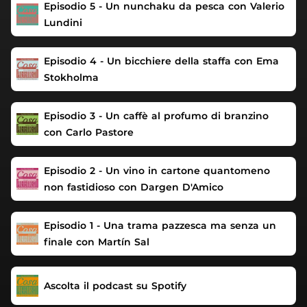
Episodio 5 - Un nunchaku da pesca con Valerio
Lundini
Episodio 4 - Un bicchiere della staffa con Ema
Stokholma
Episodio 3 - Un caffè al profumo di branzino
con Carlo Pastore
Episodio 2 - Un vino in cartone quantomeno
non fastidioso con Dargen D'Amico
Episodio 1 - Una trama pazzesca ma senza un
finale con Martín Sal
Ascolta il podcast su Spotify