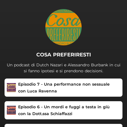
.
COSA PREFERIRESTI
Un podcast di Dutch Nazari e Alessandro Burbank in cui
si fanno ipotesi e si prendono decisioni.
Episodio 7 - Una performance non sessuale
con Luca Ravenna
Episodio 6 - Un mordi e fuggi a testa in giù
con la Dott.ssa Schiaffazzi