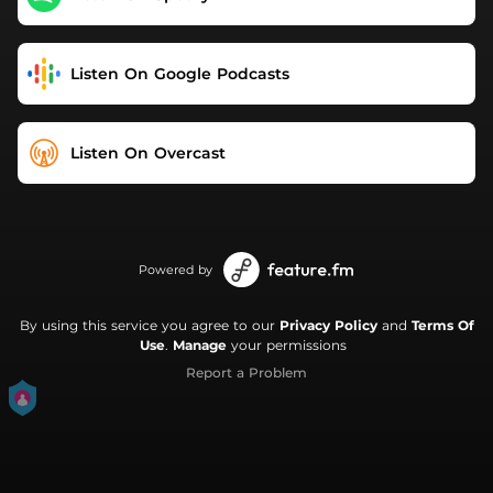
Listen On Google Podcasts
Listen On Overcast
Powered by
By using this service you agree to our
Privacy Policy
and
Terms Of
Use
.
Manage
your permissions
Report a Problem