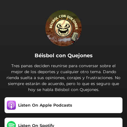
.
Béisbol con Quejones
Tres panas deciden reunirse para conversar sobre el
mejor de los deportes y cualquier otro tema. Dando
rienda suelta a sus opiniones, corajes y frustraciones. No
siempre estarán de acuerdo, pero lo que es seguro que
hoy se habla Béisbol con Quejones.
Listen On Apple Podcasts
Listen On Spotify