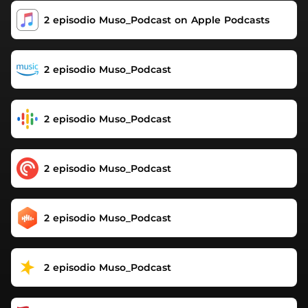
2 episodio ‎Muso_Podcast on Apple Podcasts
2 episodio Muso_Podcast
2 episodio Muso_Podcast
2 episodio Muso_Podcast
2 episodio Muso_Podcast
2 episodio Muso_Podcast